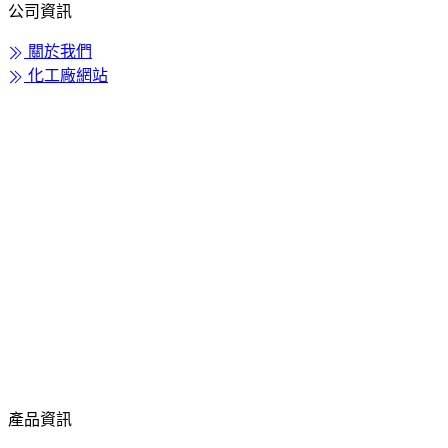
公司資訊
關於我們
化工廠網站
產品資訊