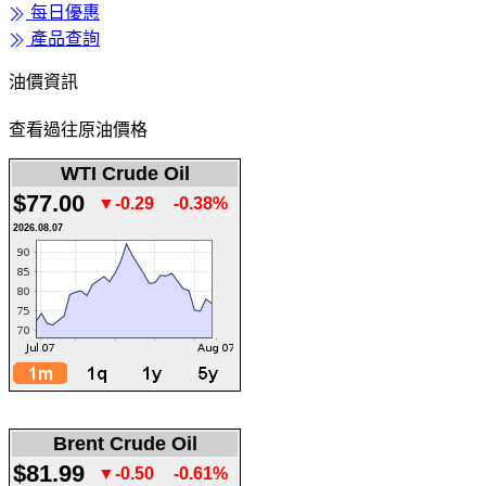
每日優惠
產品查詢
油價資訊
查看過往原油價格
WTI Crude Oil
$77.00
▼-0.29
-0.38%
2026.08.07
Brent Crude Oil
$81.99
▼-0.50
-0.61%