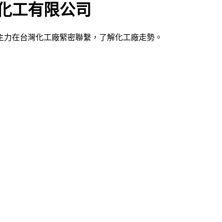
化工有限公司
，主力在台灣化工廠緊密聯繫，了解化工廠走勢。