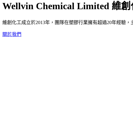
Wellvin Chemical Limited
維創
維創化工成立於2013年，團隊在塑膠行業擁有超過20年經驗
關於我們